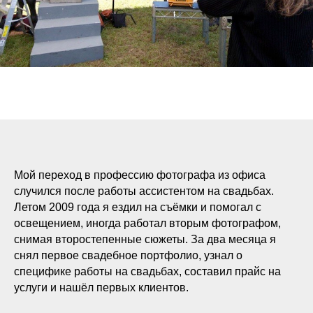
Мой переход в профессию фотографа из офиса
случился после работы ассистентом на свадьбах.
Летом 2009 года я ездил на съёмки и помогал с
освещением, иногда работал вторым фотографом,
снимая второстепенные сюжеты. За два месяца я
снял первое свадебное портфолио, узнал о
специфике работы на свадьбах, составил прайс на
услуги и нашёл первых клиентов.