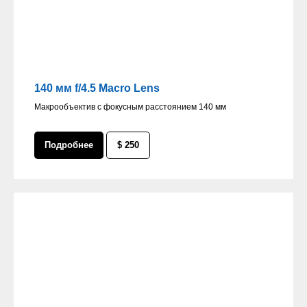
140 мм f/4.5 Macro Lens
Макрообъектив с фокусным расстоянием 140 мм
Подробнее
$ 250