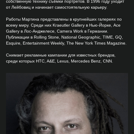
собственную технику съёмки портретов. В 1996 году уходит
от Лейбовиц и начинает самостоятельную карьеру.
Работы Мартина представлены в крупнейших галереях по
всему миру. Среди них Kraeutler Gallery в Нью-Йорке, Ace
Gallery в Лос-Анджелесе, Camera Work в Германии.
Публикации в Rolling Stone, National Geographic, TIME, GQ,
Esquire, Entertainment Weekly, The New York Times Magazine.
Снимает рекламные кампании для известных брендов,
среди которых HTC, A&E, Lexus, Mercedes Benz, CNN.