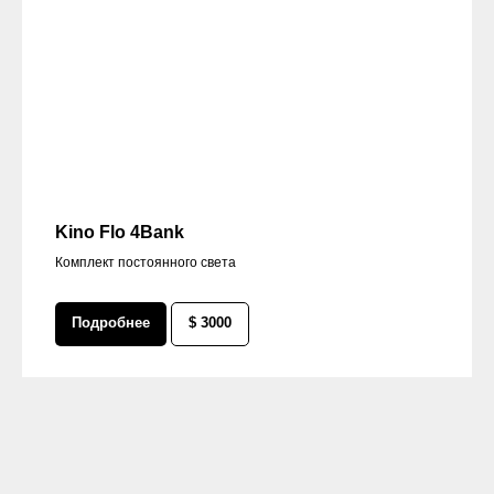
Kino Flo 4Bank
Комплект постоянного света
Подробнее
$ 3000