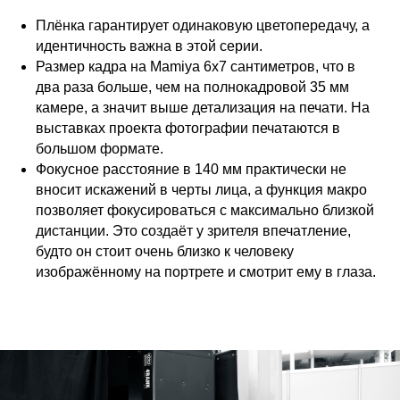
Плёнка гарантирует одинаковую цветопередачу, а
идентичность важна в этой серии.
Размер кадра на Mamiya 6х7 сантиметров, что в
два раза больше, чем на полнокадровой 35 мм
камере, а значит выше детализация на печати. На
выставках проекта фотографии печатаются в
большом формате.
Фокусное расстояние в 140 мм практически не
вносит искажений в черты лица, а функция макро
позволяет фокусироваться с максимально близкой
дистанции. Это создаёт у зрителя впечатление,
будто он стоит очень близко к человеку
изображённому на портрете и смотрит ему в глаза.