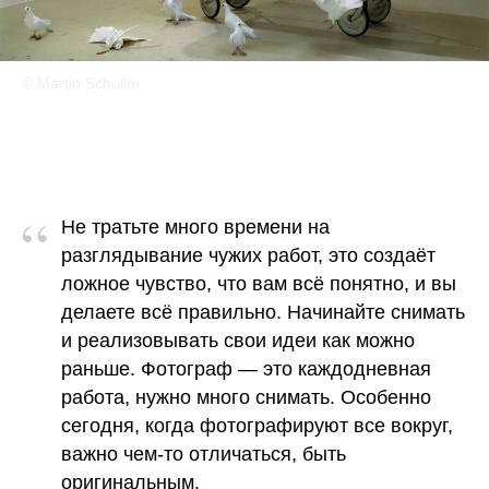
© Martin Scholler
“
Не тратьте много времени на
разглядывание чужих работ, это создаёт
ложное чувство, что вам всё понятно, и вы
делаете всё правильно. Начинайте снимать
и реализовывать свои идеи как можно
раньше. Фотограф — это каждодневная
работа, нужно много снимать. Особенно
сегодня, когда фотографируют все вокруг,
важно чем-то отличаться, быть
оригинальным.