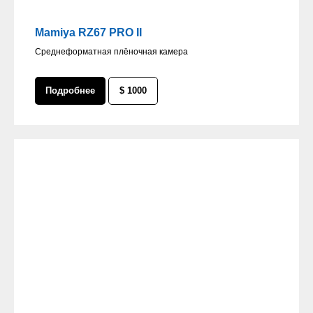
Mamiya RZ67 PRO II
Среднеформатная плёночная камера
Подробнее
$ 1000