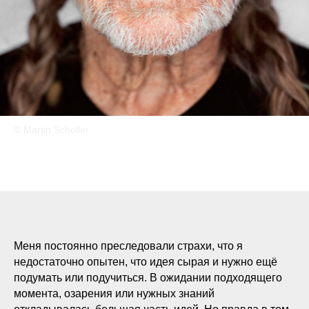
© Martin Scholler
Меня постоянно преследовали страхи, что я
недостаточно опытен, что идея сырая и нужно ещё
подумать или подучиться. В ожидании подходящего
момента, озарения или нужных знаний