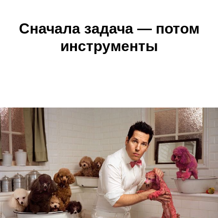
Сначала задача — потом
инструменты