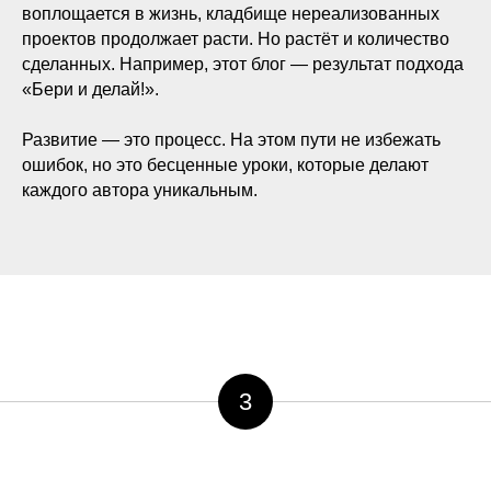
воплощается в жизнь, кладбище нереализованных
проектов продолжает расти. Но растёт и количество
сделанных. Например, этот блог — результат подхода
«Бери и делай!».
Развитие — это процесс. На этом пути не избежать
ошибок, но это бесценные уроки, которые делают
каждого автора уникальным.
3