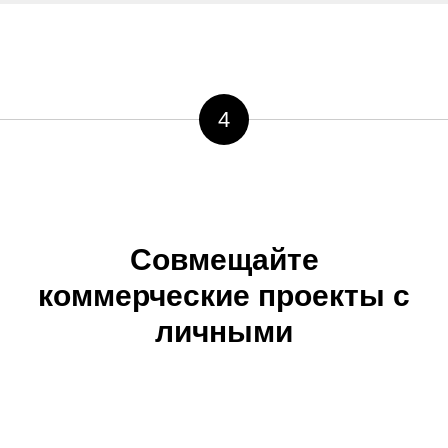
4
Совмещайте
коммерческие проекты с
личными