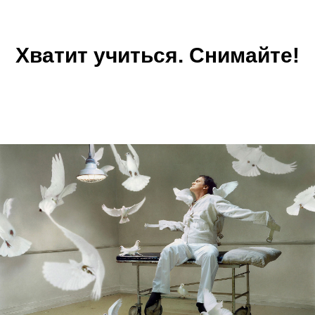
Хватит учиться. Снимайте!