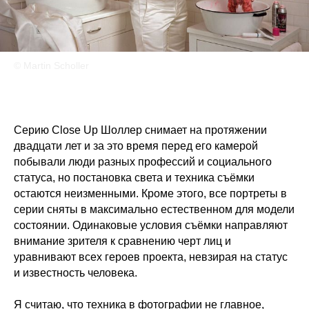
© Martin Scholler
Серию Close Up Шоллер снимает на протяжении
двадцати лет и за это время перед его камерой
побывали люди разных профессий и социального
статуса, но постановка света и техника съёмки
остаются неизменными. Кроме этого, все портреты в
серии сняты в максимально естественном для модели
состоянии. Одинаковые условия съёмки направляют
внимание зрителя к сравнению черт лиц и
уравнивают всех героев проекта, невзирая на статус
и известность человека.
Я считаю, что техника в фотографии не главное,