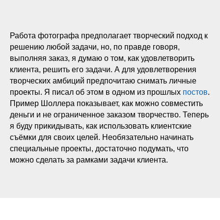
Работа фотографа предполагает творческий подход к
решению любой задачи, но, по правде говоря,
выполняя заказ, я думаю о том, как удовлетворить
клиента, решить его задачи. А для удовлетворения
творческих амбиций предпочитаю снимать личные
проекты. Я писал об этом в одном из прошлых
постов
.
Пример Шоллера показывает, как можно совместить
деньги и не ограниченное заказом творчество. Теперь
я буду прикидывать, как использовать клиентские
съёмки для своих целей. Необязательно начинать
специальные проекты, достаточно подумать, что
можно сделать за рамками задачи клиента.