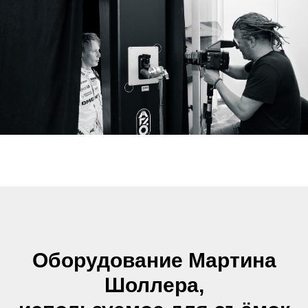
Оборудование Мартина
Шоллера,