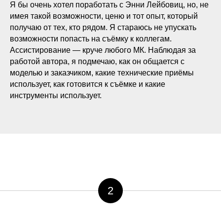
Я бы очень хотел поработать с Энни Лейбовиц, но, не
имея такой возможности, ценю и тот опыт, который
получаю от тех, кто рядом. Я стараюсь не упускать
возможности попасть на съёмку к коллегам.
Ассистирование — круче любого МК. Наблюдая за
работой автора, я подмечаю, как он общается с
моделью и заказчиком, какие технические приёмы
использует, как готовится к съёмке и какие
инструменты использует.
2