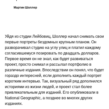
Мартин Шоллер
Уйдя из студии Лейбовиц, Шоллер начал снимать свои
первые портреты бездомных крупным планом. Он
разворачивал студию на углу улиц и платил каждому
согласившемуся позировать по двадцать долларов.
Первое время он не знал, как будет развиваться
проект, просто снимал и рассылал портфолио в
различные издания. Впоследствии он понял, что будет
гораздо интересней, если дополнить каждый портрет
коротким интервью. Так, визуальный ряд дополнился
историями из жизни людей, и проект стал более
привлекательным для изданий. Его опубликовали в
National Geographic, а позднее во многих других
изданиях.