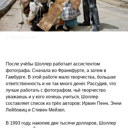
© Martin Scholler
После учёбы Шоллер работает ассистентом
фотографа. Сначала во Франкфурте, а затем в
Гамбурге. В этой работе мало творчества, большая
ответственность и не так много денег. Рассудив, что
лучше работать с фотографом, чьё творчество
уважаешь и у кого хочешь учиться, Шоллер
составляет список из трёх авторов: Ирвин Пенн, Энни
Лейбовиц и Стивен Мейзел.
В 1993 году, накопив две тысячи долларов, Шоллер