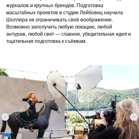
журналов и крупных брендов. Подготовка
масштабных проектов в студии Лейбовиц научила
Шоллера не ограничивать своё воображение.
Возможно заполучить любую локацию, любой
антураж, любой свет — главное, убедительная идея и
тщательная подготовка к съёмкам.