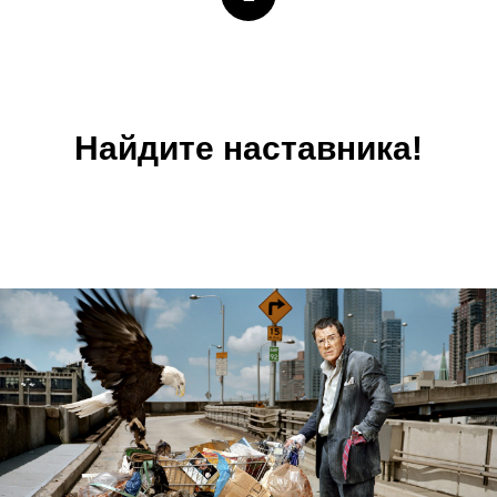
Найдите наставника!