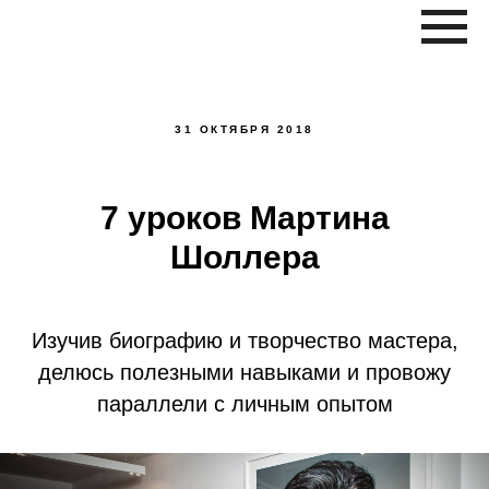
31 ОКТЯБРЯ 2018
7 уроков Мартина
Шоллера
Изучив биографию и творчество мастера,
делюсь полезными навыками и провожу
параллели с личным опытом