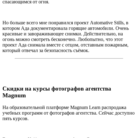
спасающимся от огня.
Но больше всего мне понравился проект Automative Stills, в
котором Ада документировала горящие автомобили. Очень
красивые и завораживающее снимки. Действительно, на
огонь можно смотреть бесконечно. Любопытно, что этот
проект Ада снимала вместе с отцом, отставным пожарным,
который отвечал за безопасность съёмок.
Скидки на курсы фотографов агентства
Magnum
На образовательной платформе Magnum Learn распродажа
учебных программ от фотографов агентства. Сейчас доступно
пять курсов.