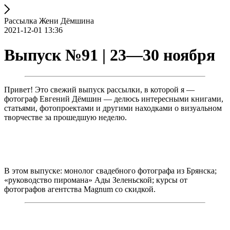
Рассылка Жени Дёмшина
2021-12-01 13:36
Выпуск №91 | 23—30 ноября
Привет! Это свежий выпуск рассылки, в которой я —
фотограф Евгений Дёмшин — делюсь интересными книгами,
статьями, фотопроектами и другими находками о визуальном
творчестве за прошедшую неделю.
В этом выпуске: монолог свадебного фотографа из Брянска;
«руководство пиромана» Ады Зеленьской; курсы от
фотографов агентства Magnum со скидкой.