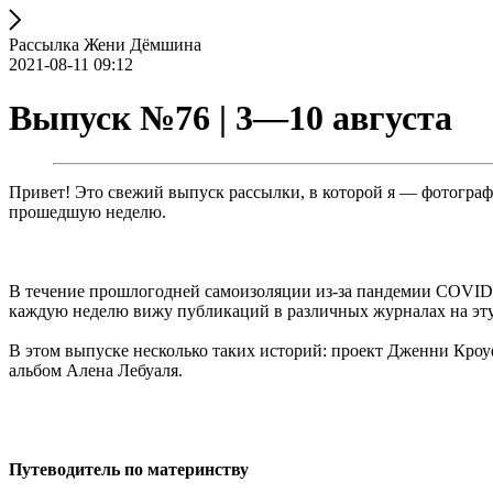
Рассылка Жени Дёмшина
2021-08-11 09:12
Выпуск №76 | 3—10 августа
Привет! Это свежий выпуск рассылки, в которой я — фотогра
прошедшую неделю.
В течение прошлогодней самоизоляции из-за пандемии COVID-
каждую неделю вижу публикаций в различных журналах на эту
В этом выпуске несколько таких историй: проект Дженни Кроу
альбом Алена Лебуаля.
Путеводитель по материнству