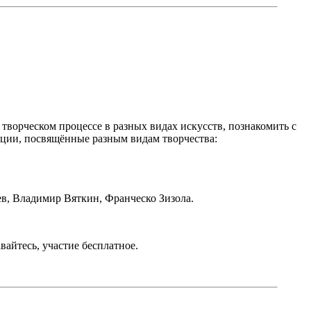
 творческом процессе в разных видах искусств, познакомить с
ации, посвящённые разным видам творчества:
в, Владимир Вяткин, Франческо Зизола.
вайтесь, участие бесплатное.