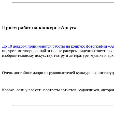
Приём работ на конкурс «Аргус»
До 10 декабря принимаются работы на конкурс фотографии «А
портретами творцов, найти новые ракурсы видения известных
изобразительному искусству, театру и литературе, музыке и арх
Очень достойное жюри из руководителей культурных институц
Короче, если у вас есть портреты артистов, художников, авторо