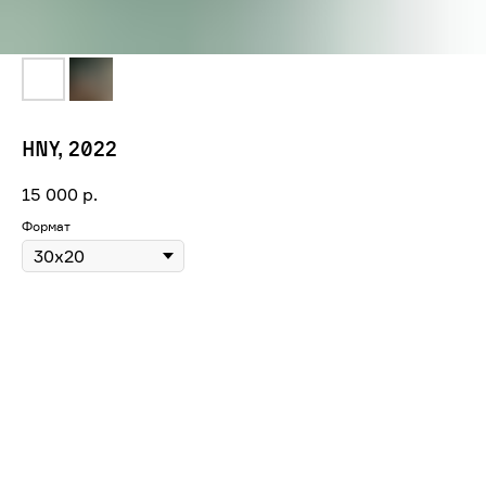
HNY, 2022
15 000
р.
Формат