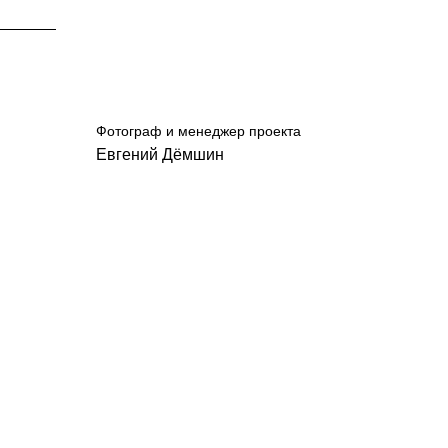
Фотограф и менеджер проекта
Евгений Дёмшин