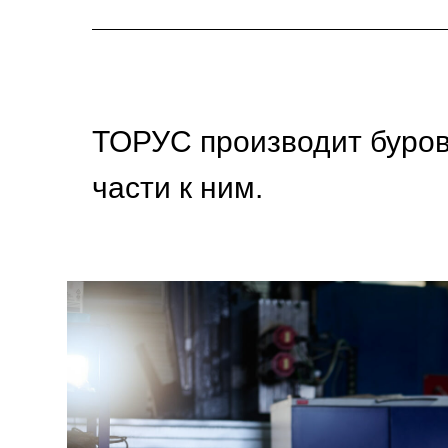
ТОРУС производит буров
части к ним.