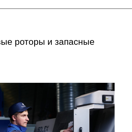
ые роторы и запасные